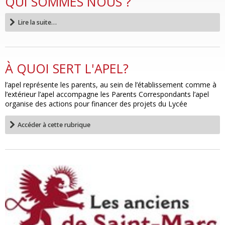
QUI SOMMES NOUS ?
Lire la suite…
À QUOI SERT L'APEL?
l’apel représente les parents, au sein de l’établissement comme à
l’extérieur l’apel accompagne les Parents Correspondants l’apel
organise des actions pour financer des projets du Lycée
Accéder à cette rubrique