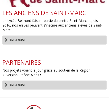
LES ANCIENS DE SAINT-MARC
Le Lycée Belmont faisant partie du centre Saint-Marc depuis
2016, nos élèves peuvent s'inscrire aux anciens élèves de Saint-
Marc.
Lire la suite…
PARTENAIRES
Nos projets voient le jour grâce au soutien de la Région
Auvergne- Rhône Alpes !
Lire la suite…