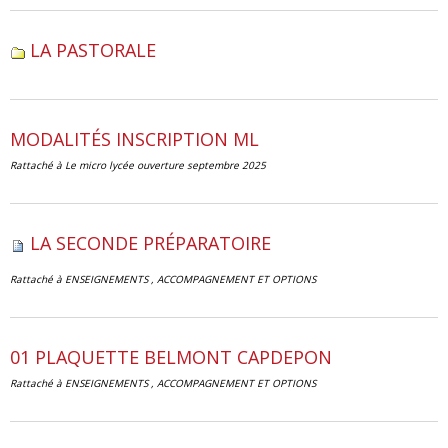
LA PASTORALE
MODALITÉS INSCRIPTION ML
Rattaché à
Le micro lycée ouverture septembre 2025
LA SECONDE PRÉPARATOIRE
Rattaché à
ENSEIGNEMENTS , ACCOMPAGNEMENT ET OPTIONS
01 PLAQUETTE BELMONT CAPDEPON
Rattaché à
ENSEIGNEMENTS , ACCOMPAGNEMENT ET OPTIONS