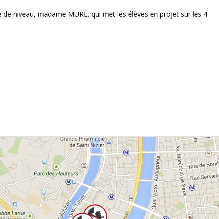
le de niveau, madame MURE, qui met les élèves en projet sur les 4