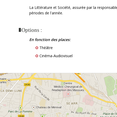
La Littérature et Société, assurée par la responsab
périodes de l'année.
Options :
En fonction des places:
Théâtre
Cinéma-Audiovisuel