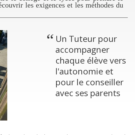
écouvrir les exigences et les méthodes du
Un Tuteur pour
accompagner
chaque élève vers
l'autonomie et
pour le conseiller
avec ses parents