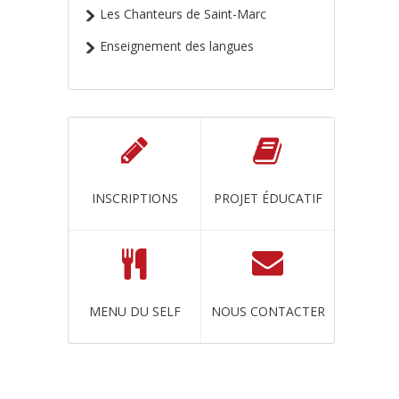
Les Chanteurs de Saint-Marc
Enseignement des langues
INSCRIPTIONS
PROJET ÉDUCATIF
MENU DU SELF
NOUS CONTACTER