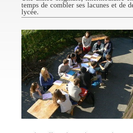
temps de combler ses lacunes et de d
lycée.