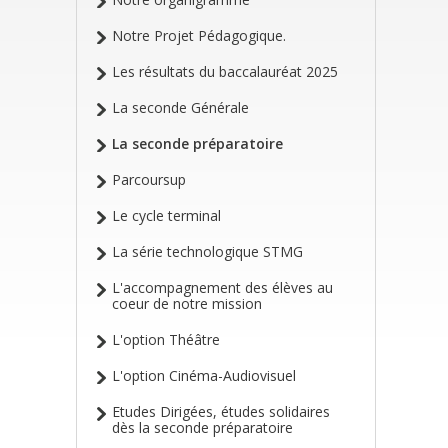
Notre Projet Pédagogique.
Les résultats du baccalauréat 2025
La seconde Générale
La seconde préparatoire
Parcoursup
Le cycle terminal
La série technologique STMG
L'accompagnement des élèves au
coeur de notre mission
L'option Théâtre
L'option Cinéma-Audiovisuel
Etudes Dirigées, études solidaires
dès la seconde préparatoire