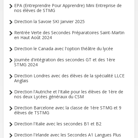
EPA (Entreprendre Pour Apprendre) Mini Entreprise de
nos élèves de STMG
Direction la Savoie SKI Janvier 2025
Rentrée Verte des Secondes Préparatoires Saint-Martin
en Haut Août 2024
Direction le Canada avec l'option théâtre du lycée
Journée d'intégration des secondes GT et des 1ère
STMG 2024
Direction Londres avec des élèves de la spécialité LLCE
Anglais
Direction l'Autriche et l'Italie pour les élèves de 1ère de
nos deux Lycées généraux du CSM
Direction Barcelone avec la classe de 1ère STMG et 9
élèves de TSTMG
Direction l'Italie avec les secondes B1 et B2
Direction l'Irlande avec les Secondes A1 Langues Plus