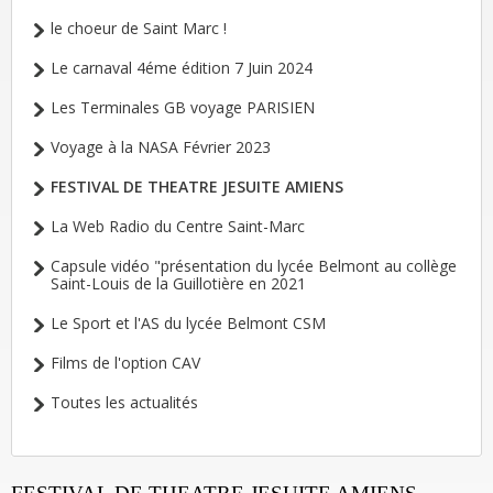
le choeur de Saint Marc !
Le carnaval 4éme édition 7 Juin 2024
Les Terminales GB voyage PARISIEN
Voyage à la NASA Février 2023
FESTIVAL DE THEATRE JESUITE AMIENS
La Web Radio du Centre Saint-Marc
Capsule vidéo "présentation du lycée Belmont au collège
Saint-Louis de la Guillotière en 2021
Le Sport et l'AS du lycée Belmont CSM
Films de l'option CAV
Toutes les actualités