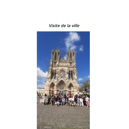
Visite de la ville