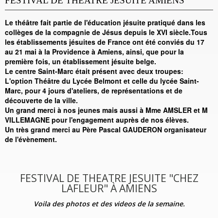
FESTIVAL DE THEATRE JESUITE AMIENS
Le théâtre fait partie de l'éducation jésuite pratiqué dans les
collèges de la compagnie de Jésus depuis le XVI siècle.Tous
les établissements jésuites de France ont été conviés du 17
au 21 mai à la Providence à Amiens, ainsi, que pour la
première fois, un établissement jésuite belge.
Le centre Saint-Marc était présent avec deux troupes:
L'option Théâtre du Lycée Belmont et celle du lycée Saint-
Marc, pour 4 jours d'ateliers, de représentations et de
découverte de la ville.
Un grand merci à nos jeunes mais aussi à Mme AMSLER et M
VILLEMAGNE pour l'engagement auprès de nos élèves.
Un très grand merci au Père Pascal GAUDERON organisateur
de l'évènement.
FESTIVAL DE THEATRE JESUITE "CHEZ
LAFLEUR" À AMIENS
Voila des photos et des videos de la semaine.