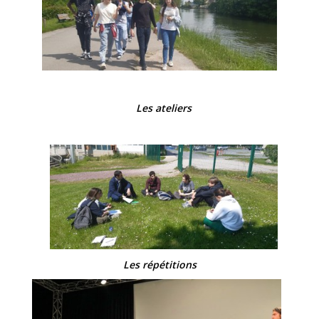
Les ateliers
Les répétitions