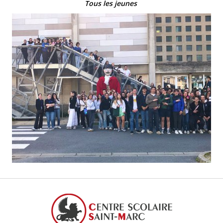
Tous les jeunes