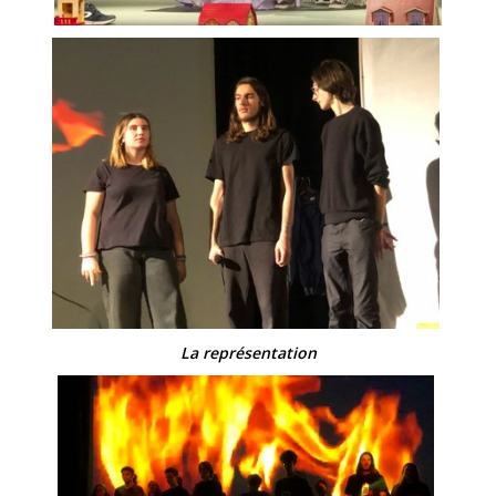
La représentation