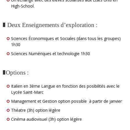
High-School.
Deux Enseignements d’exploration :
Sciences Économiques et Sociales (dans tous les groupes)
1h30
Sciences Numériques et technologie 1h30
Options :
Italien en 3ème Langue en fonction des posibilités avec le
Lycée Saint-Marc
Management et Gestion option possible à partir de janvier
Théatre (3h) option légère
Cinéma audiovisuel (3h) option légère