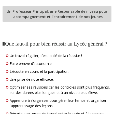
Un Professeur Principal, une Responsable de niveau pour
l'accompagnement et l'encadrement de nos jeunes.
Que faut-il pour bien réussir au Lycée général ?
Un travail régulier, c’est la clé de la réussite !
Faire preuve d’autonomie
L’écoute en cours et la participation.
Une prise de note efficace.
Optimiser ses révisions car les contrôles sont plus fréquents,
sur des durées plus longues et à un niveau plus élevé.
Apprendre à s’organiser pour gérer leur temps et organiser
l’apprentissage des leçons.
Répartir son temps de travail entre le lycée et à la maison