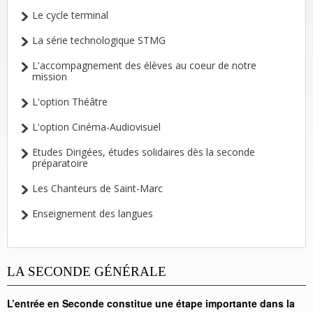
Le cycle terminal
La série technologique STMG
L'accompagnement des élèves au coeur de notre
mission
L'option Théâtre
L'option Cinéma-Audiovisuel
Etudes Dirigées, études solidaires dès la seconde
préparatoire
Les Chanteurs de Saint-Marc
Enseignement des langues
LA SECONDE GÉNÉRALE
L’entrée en Seconde constitue une étape importante dans la