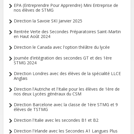
EPA (Entreprendre Pour Apprendre) Mini Entreprise de
nos élèves de STMG
Direction la Savoie SKI Janvier 2025
Rentrée Verte des Secondes Préparatoires Saint-Martin
en Haut Août 2024
Direction le Canada avec l'option théâtre du lycée
Journée d'intégration des secondes GT et des 1ère
STMG 2024
Direction Londres avec des élèves de la spécialité LLCE
Anglais
Direction l'Autriche et l'Italie pour les élèves de 1ère de
nos deux Lycées généraux du CSM
Direction Barcelone avec la classe de 1ère STMG et 9
élèves de TSTMG
Direction l'Italie avec les secondes B1 et B2
Direction l'Irlande avec les Secondes A1 Langues Plus