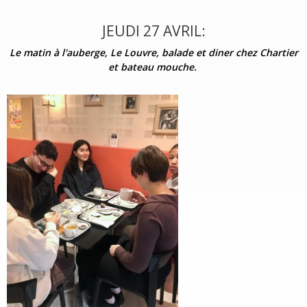
JEUDI 27 AVRIL:
Le matin à l'auberge, Le Louvre, balade et diner chez Chartier
et bateau mouche.