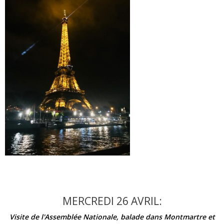
MERCREDI 26 AVRIL:
Visite de l'Assemblée Nationale, balade dans Montmartre et