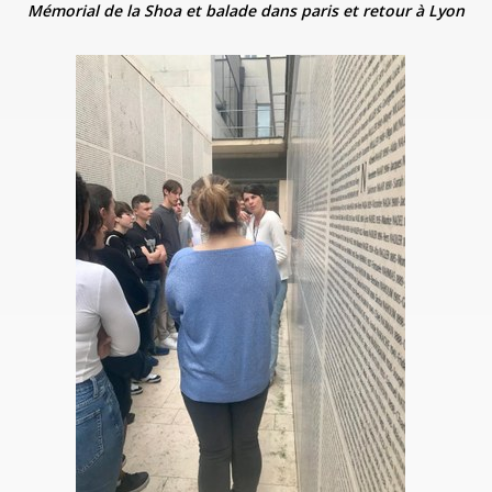
Mémorial de la Shoa et balade dans paris
et retour à Lyon