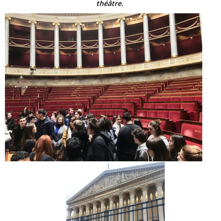
théâtre.