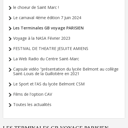
le choeur de Saint Marc !
Le carnaval 4éme édition 7 Juin 2024
Les Terminales GB voyage PARISIEN
Voyage à la NASA Février 2023
FESTIVAL DE THEATRE JESUITE AMIENS
La Web Radio du Centre Saint-Marc
Capsule vidéo "présentation du lycée Belmont au collège
Saint-Louis de la Guillotière en 2021
Le Sport et l'AS du lycée Belmont CSM
Films de l'option CAV
Toutes les actualités