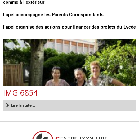
comme à l’extérieur
l’apel accompagne les Parents Correspondants
l’apel organise des actions pour financer des projets du Lycée
IMG 6854
Lire la suite…