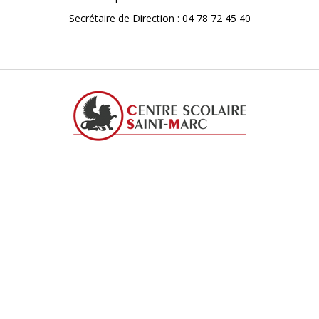
Secrétaire de Direction : 04 78 72 45 40