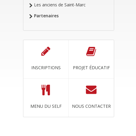
Les anciens de Saint-Marc
Partenaires
INSCRIPTIONS
PROJET ÉDUCATIF
MENU DU SELF
NOUS CONTACTER