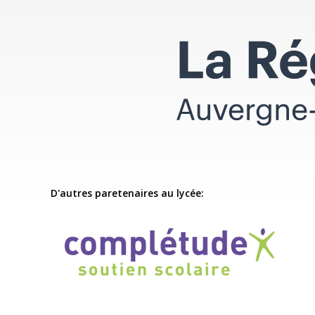
D'autres paretenaires au lycée: