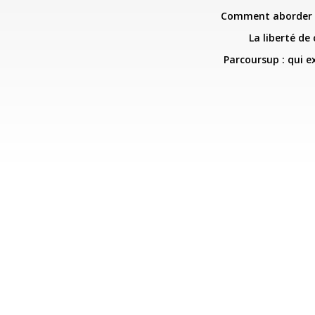
Comment aborder 
La liberté de
Parcoursup : qui e