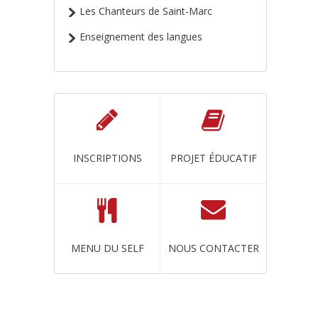
Les Chanteurs de Saint-Marc
Enseignement des langues
INSCRIPTIONS
PROJET ÉDUCATIF
MENU DU SELF
NOUS CONTACTER