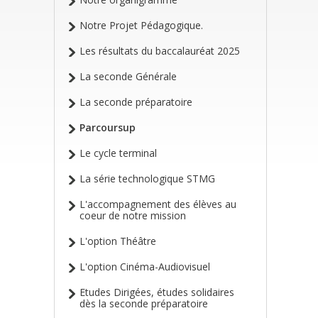
Notre Projet Pédagogique.
Les résultats du baccalauréat 2025
La seconde Générale
La seconde préparatoire
Parcoursup
Le cycle terminal
La série technologique STMG
L'accompagnement des élèves au
coeur de notre mission
L'option Théâtre
L'option Cinéma-Audiovisuel
Etudes Dirigées, études solidaires
dès la seconde préparatoire