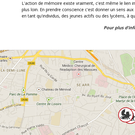
L'action de mémoire existe vraiment, c'est même le lien i
plus loin. En prendre conscience c'est donner un sens aux 
en tant qu'individus, des jeunes actifs ou des lycéens, à 
Pour plus d'in