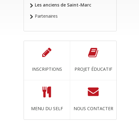
Les anciens de Saint-Marc
Partenaires
INSCRIPTIONS
PROJET ÉDUCATIF
MENU DU SELF
NOUS CONTACTER