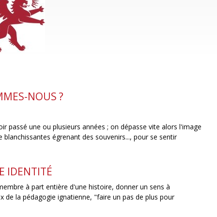
MMES-NOUS ?
voir passé une ou plusieurs années ; on dépasse vite alors l'image
 blanchissantes égrenant des souvenirs..., pour se sentir
 IDENTITÉ
 membre à part entière d'une histoire, donner un sens à
x de la pédagogie ignatienne, "faire un pas de plus pour