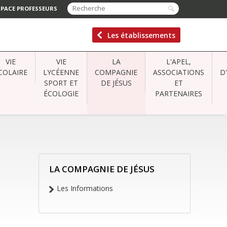
SPACE PROFESSEURS
Les établissements
VIE
VIE
LA
L'APEL,
COLAIRE
LYCÉENNE
COMPAGNIE
ASSOCIATIONS
D
SPORT ET
DE JÉSUS
ET
ÉCOLOGIE
PARTENAIRES
LA COMPAGNIE DE JÉSUS
NAVIGATION
Les Informations