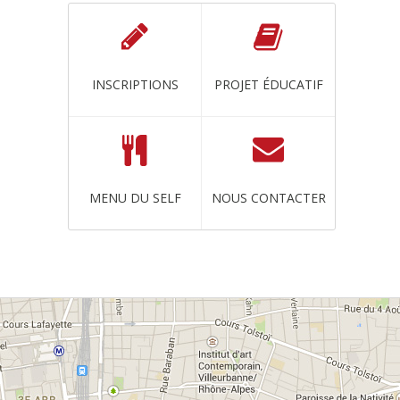
INSCRIPTIONS
PROJET ÉDUCATIF
MENU DU SELF
NOUS CONTACTER