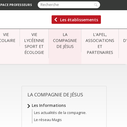
SPACE PROFESSEURS
Les établissements
VIE
VIE
LA
L'APEL,
COLAIRE
LYCÉENNE
COMPAGNIE
ASSOCIATIONS
D
SPORT ET
DE JÉSUS
ET
ÉCOLOGIE
PARTENAIRES
LA COMPAGNIE DE JÉSUS
NAVIGATION
Les Informations
Les actualités de la compagnie.
Le réseau Magis