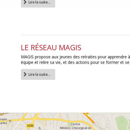
Lire la suite…
LE RÉSEAU MAGIS
MAGIS propose aux jeunes des retraites pour apprendre à p
équipe et relire sa vie, et des actions pour se former et se
Lire la suite…