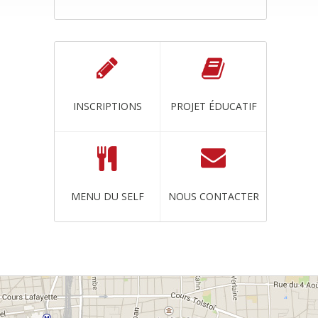
INSCRIPTIONS
PROJET ÉDUCATIF
MENU DU SELF
NOUS CONTACTER