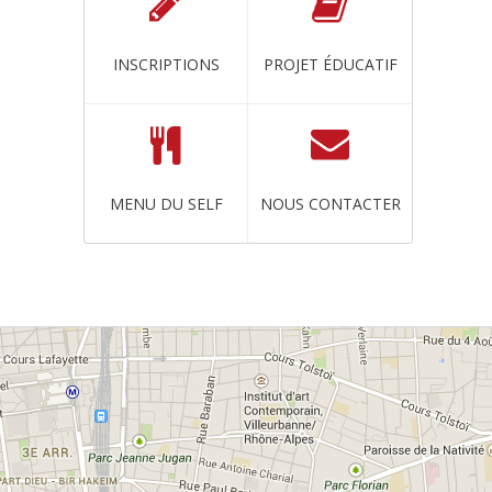
INSCRIPTIONS
PROJET ÉDUCATIF
MENU DU SELF
NOUS CONTACTER