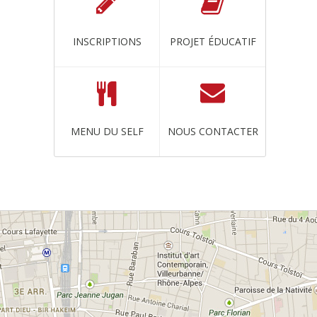
INSCRIPTIONS
PROJET ÉDUCATIF
MENU DU SELF
NOUS CONTACTER