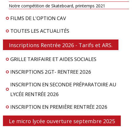
Notre compétition de Skateboard, printemps 2021
FILMS DE L'OPTION CAV
TOUTES LES ACTUALITÉS
Inscriptions Rentrée 2026 - Tarifs et ARS.
GRILLE TARIFAIRE ET AIDES SOCIALES
INSCRIPTIONS 2GT- RENTREE 2026
INSCRIPTION EN SECONDE PRÉPARATOIRE AU
LYCÉE RENTRÉE 2026
INSCRIPTION EN PREMIÈRE RENTRÉE 2026
Le micro lycée ouverture septembre 2025