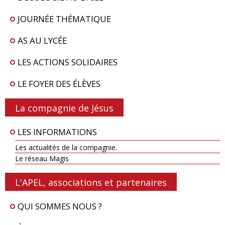
JOURNÉE THÉMATIQUE
AS AU LYCÉE
LES ACTIONS SOLIDAIRES
LE FOYER DES ÉLÈVES
La compagnie de Jésus
LES INFORMATIONS
Les actualités de la compagnie.
Le réseau Magis
L'APEL, associations et partenaires
QUI SOMMES NOUS ?