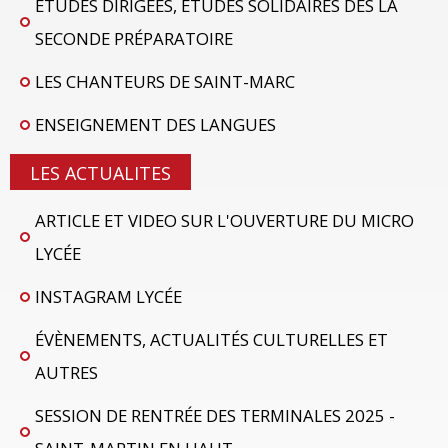
ETUDES DIRIGÉES, ÉTUDES SOLIDAIRES DÈS LA
SECONDE PRÉPARATOIRE
LES CHANTEURS DE SAINT-MARC
ENSEIGNEMENT DES LANGUES
LES ACTUALITES
ARTICLE ET VIDEO SUR L'OUVERTURE DU MICRO
LYCÉE
INSTAGRAM LYCÉE
ÉVÈNEMENTS, ACTUALITÉS CULTURELLES ET
AUTRES
SESSION DE RENTRÉE DES TERMINALES 2025 -