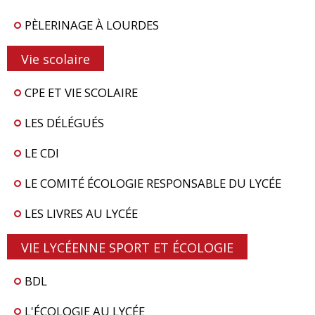
PÈLERINAGE À LOURDES
Vie scolaire
CPE ET VIE SCOLAIRE
LES DÉLÉGUÉS
LE CDI
LE COMITÉ ÉCOLOGIE RESPONSABLE DU LYCÉE
LES LIVRES AU LYCÉE
VIE LYCÉENNE SPORT ET ÉCOLOGIE
BDL
L'ÉCOLOGIE AU LYCÉE