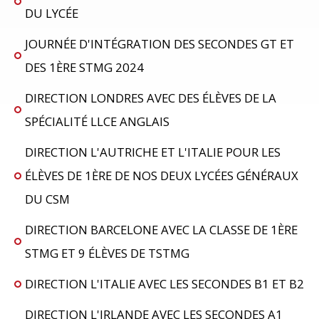
DU LYCÉE
JOURNÉE D'INTÉGRATION DES SECONDES GT ET
DES 1ÈRE STMG 2024
DIRECTION LONDRES AVEC DES ÉLÈVES DE LA
SPÉCIALITÉ LLCE ANGLAIS
DIRECTION L'AUTRICHE ET L'ITALIE POUR LES
ÉLÈVES DE 1ÈRE DE NOS DEUX LYCÉES GÉNÉRAUX
DU CSM
DIRECTION BARCELONE AVEC LA CLASSE DE 1ÈRE
STMG ET 9 ÉLÈVES DE TSTMG
DIRECTION L'ITALIE AVEC LES SECONDES B1 ET B2
DIRECTION L'IRLANDE AVEC LES SECONDES A1