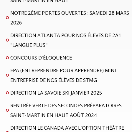
SAINT-MARTIN EN HAUT
NOTRE 2ÈME PORTES OUVERTES : SAMEDI 28 MARS
2026
DIRECTION ATLANTA POUR NOS ÉLÈVES DE 2A1
"LANGUE PLUS"
CONCOURS D'ÉLOQUENCE
EPA (ENTREPRENDRE POUR APPRENDRE) MINI
ENTREPRISE DE NOS ÉLÈVES DE STMG
DIRECTION LA SAVOIE SKI JANVIER 2025
RENTRÉE VERTE DES SECONDES PRÉPARATOIRES
SAINT-MARTIN EN HAUT AOÛT 2024
DIRECTION LE CANADA AVEC L'OPTION THÉÂTRE