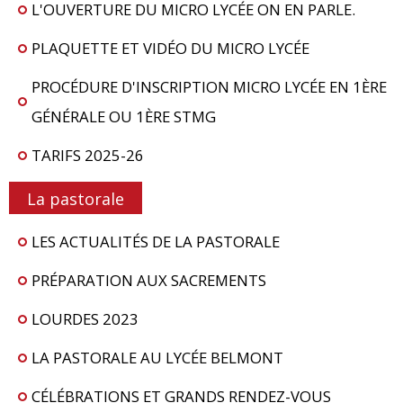
L'OUVERTURE DU MICRO LYCÉE ON EN PARLE.
PLAQUETTE ET VIDÉO DU MICRO LYCÉE
PROCÉDURE D'INSCRIPTION MICRO LYCÉE EN 1ÈRE
GÉNÉRALE OU 1ÈRE STMG
TARIFS 2025-26
La pastorale
LES ACTUALITÉS DE LA PASTORALE
PRÉPARATION AUX SACREMENTS
LOURDES 2023
LA PASTORALE AU LYCÉE BELMONT
CÉLÉBRATIONS ET GRANDS RENDEZ-VOUS