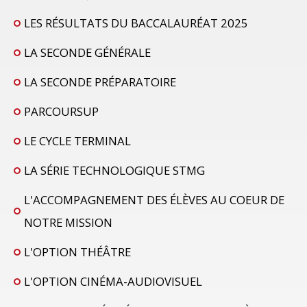
LES RÉSULTATS DU BACCALAURÉAT 2025
LA SECONDE GÉNÉRALE
LA SECONDE PRÉPARATOIRE
PARCOURSUP
LE CYCLE TERMINAL
LA SÉRIE TECHNOLOGIQUE STMG
L'ACCOMPAGNEMENT DES ÉLÈVES AU COEUR DE
NOTRE MISSION
L'OPTION THÉÂTRE
L'OPTION CINÉMA-AUDIOVISUEL