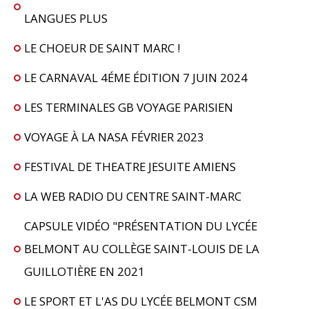
LANGUES PLUS
LE CHOEUR DE SAINT MARC !
LE CARNAVAL 4ÉME ÉDITION 7 JUIN 2024
LES TERMINALES GB VOYAGE PARISIEN
VOYAGE À LA NASA FÉVRIER 2023
FESTIVAL DE THEATRE JESUITE AMIENS
LA WEB RADIO DU CENTRE SAINT-MARC
CAPSULE VIDÉO "PRÉSENTATION DU LYCÉE
BELMONT AU COLLÈGE SAINT-LOUIS DE LA
GUILLOTIÈRE EN 2021
LE SPORT ET L'AS DU LYCÉE BELMONT CSM